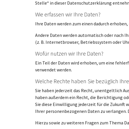
Stelle“ in dieser Datenschutzerklärung entneh
Wie erfassen wir Ihre Daten?
Ihre Daten werden zum einen dadurch erhoben, da
Andere Daten werden automatisch oder nach Ihre
(z. B. Internetbrowser, Betriebssystem oder Uhr
Wofür nutzen wir Ihre Daten?
Ein Teil der Daten wird erhoben, um eine fehle
verwendet werden.
Welche Rechte haben Sie bezüglich Ihre
Sie haben jederzeit das Recht, unentgeltlich 
haben außerdem ein Recht, die Berichtigung ode
Sie diese Einwilligung jederzeit für die Zukun
Ihrer personenbezogenen Daten zu verlangen. D
Hierzu sowie zu weiteren Fragen zum Thema Dat