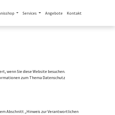
nnisshop
Services
Angebote
Kontakt
rt, wenn Sie diese Website besuchen.
 Informationen zum Thema Datenschutz
dem Abschnitt „Hinweis zur Verantwortlichen