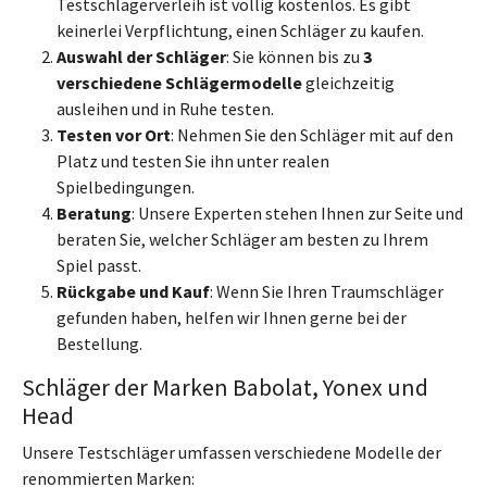
Testschlägerverleih ist völlig kostenlos. Es gibt
keinerlei Verpflichtung, einen Schläger zu kaufen.
Auswahl der Schläger
: Sie können bis zu
3
verschiedene Schlägermodelle
gleichzeitig
ausleihen und in Ruhe testen.
Testen vor Ort
: Nehmen Sie den Schläger mit auf den
Platz und testen Sie ihn unter realen
Spielbedingungen.
Beratung
: Unsere Experten stehen Ihnen zur Seite und
beraten Sie, welcher Schläger am besten zu Ihrem
Spiel passt.
Rückgabe und Kauf
: Wenn Sie Ihren Traumschläger
gefunden haben, helfen wir Ihnen gerne bei der
Bestellung.
Schläger der Marken Babolat, Yonex und
Head
Unsere Testschläger umfassen verschiedene Modelle der
renommierten Marken: