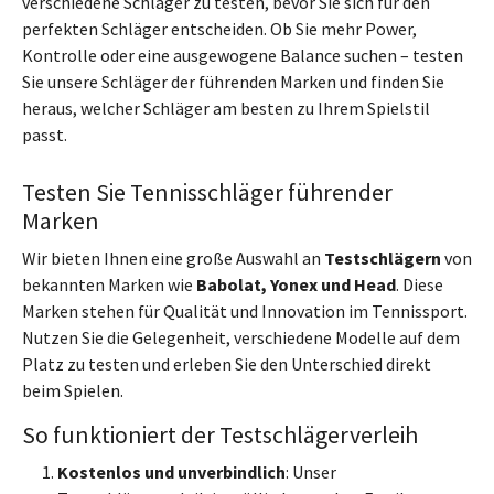
verschiedene Schläger zu testen, bevor Sie sich für den
perfekten Schläger entscheiden. Ob Sie mehr Power,
Kontrolle oder eine ausgewogene Balance suchen – testen
Sie unsere Schläger der führenden Marken und finden Sie
heraus, welcher Schläger am besten zu Ihrem Spielstil
passt.
Testen Sie Tennisschläger führender
Marken
Wir bieten Ihnen eine große Auswahl an
Testschlägern
von
bekannten Marken wie
Babolat, Yonex und Head
. Diese
Marken stehen für Qualität und Innovation im Tennissport.
Nutzen Sie die Gelegenheit, verschiedene Modelle auf dem
Platz zu testen und erleben Sie den Unterschied direkt
beim Spielen.
So funktioniert der Testschlägerverleih
Kostenlos und unverbindlich
: Unser