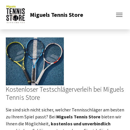
Miguels Tennis Store
Kostenloser Testschlägerverleih bei Miguels
Tennis Store
Sie sind sich nicht sicher, welcher Tennisschläger am besten
zu Ihrem Spiel passt? Bei
Miguels Tennis Store
bieten wir
Ihnen die Möglichkeit,
kostenlos und unverbindlich